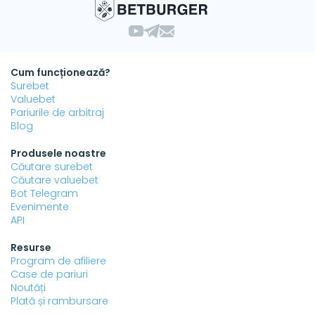
Cum funcționează?
Surebet
Valuebet
Pariurile de arbitraj
Blog
Produsele noastre
Căutare surebet
Căutare valuebet
Bot Telegram
Evenimente
API
Resurse
Program de afiliere
Case de pariuri
Noutăți
Plată și rambursare