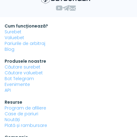
Cum funcționează?
Surebet
Valuebet
Pariurile de arbitraj
Blog
Produsele noastre
Căutare surebet
Căutare valuebet
Bot Telegram
Evenimente
API
Resurse
Program de afiliere
Case de pariuri
Noutăți
Plată și rambursare