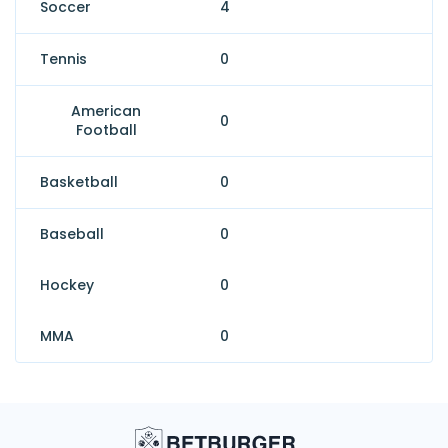
Soccer
4
Tennis
0
American
0
Football
Basketball
0
Baseball
0
Hockey
0
MMA
0