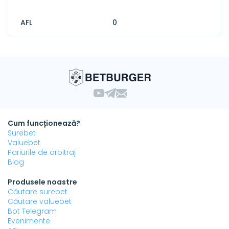
AFL
0
Cum funcționează?
Surebet
Valuebet
Pariurile de arbitraj
Blog
Produsele noastre
Căutare surebet
Căutare valuebet
Bot Telegram
Evenimente