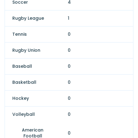
Soccer
4
Rugby League
1
Tennis
0
Rugby Union
0
Baseball
0
Basketball
0
Hockey
0
Volleyball
0
American
0
Football