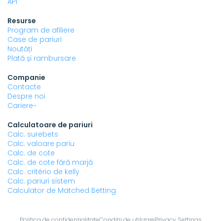
API
Resurse
Program de afiliere
Case de pariuri
Noutăți
Plată și rambursare
Companie
Contacte
Despre noi
Cariere~
Calculatoare de pariuri
Calc. surebets
Calc. valoare pariu
Calc. de cote
Calc. de cote fără marjă
Calc. critério de kelly
Calc. pariuri sistem
Calculator de Matched Betting
Politica de confidențialitate
Condiții de utilizare
Privacy Settings