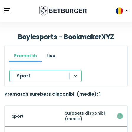
Boylesports - BookmakerXYZ
Prematch
Live
Sport
Timp
Prematch surebets disponibil (medie): 1
Sport
Surebets disponibil
Sport
(medie)