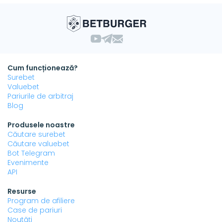
Cum funcționează?
Surebet
Valuebet
Pariurile de arbitraj
Blog
Produsele noastre
Căutare surebet
Căutare valuebet
Bot Telegram
Evenimente
API
Resurse
Program de afiliere
Case de pariuri
Noutăți