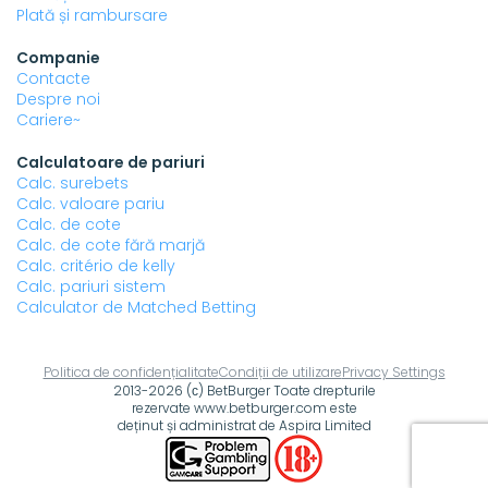
Plată și rambursare
Companie
Contacte
Despre noi
Cariere~
Calculatoare de pariuri
Calc. surebets
Calc. valoare pariu
Calc. de cote
Calc. de cote fără marjă
Calc. critério de kelly
Calc. pariuri sistem
Calculator de Matched Betting
Politica de confidențialitate
Condiții de utilizare
Privacy Settings
2013-2026 (с) BetBurger Toate drepturile
rezervate
www.betburger.com este
deținut și administrat de Aspira Limited