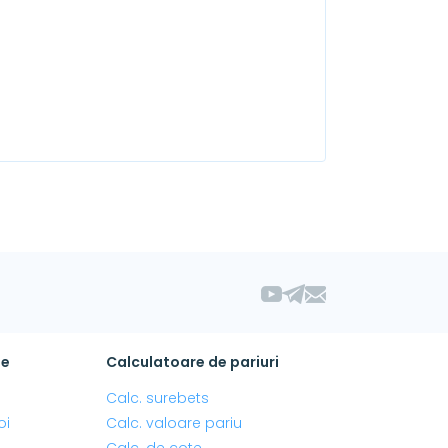
e
Calculatoare de pariuri
e
Calc. surebets
oi
Calc. valoare pariu