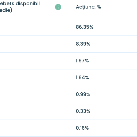
ebets disponibil
Acțiune, %
edie)
86.35
%
8.39
%
1.97
%
1.64
%
0.99
%
0.33
%
0.16
%