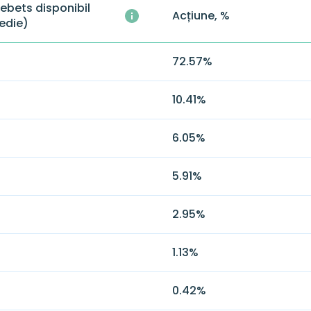
ebets disponibil
Acțiune, %
edie)
72.57
%
10.41
%
6.05
%
5.91
%
2.95
%
1.13
%
0.42
%