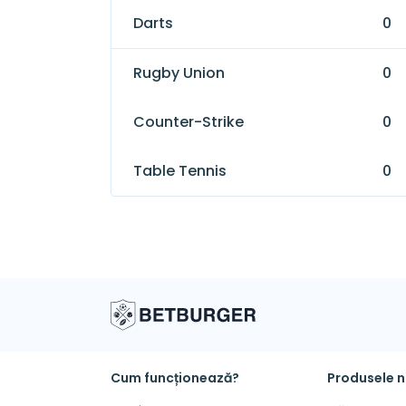
Darts
0
Rugby Union
0
Counter-Strike
0
Table Tennis
0
Cum funcționează?
Produsele 