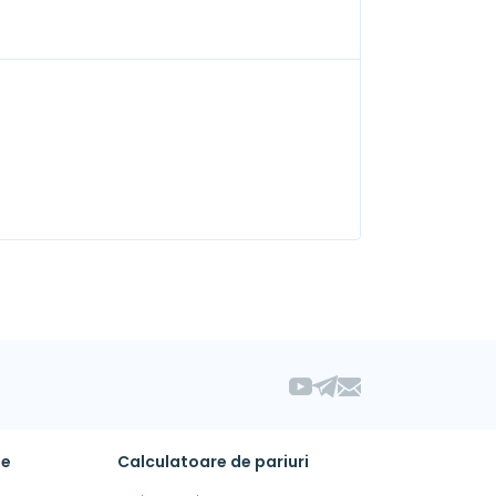
e
Calculatoare de pariuri