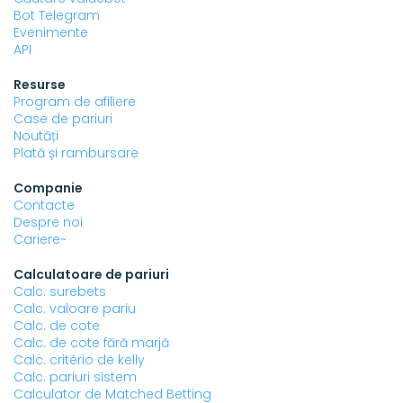
Bot Telegram
Evenimente
API
Resurse
Program de afiliere
Case de pariuri
Noutăți
Plată și rambursare
Companie
Contacte
Despre noi
Cariere~
Calculatoare de pariuri
Calc. surebets
Calc. valoare pariu
Calc. de cote
Calc. de cote fără marjă
Calc. critério de kelly
Calc. pariuri sistem
Calculator de Matched Betting