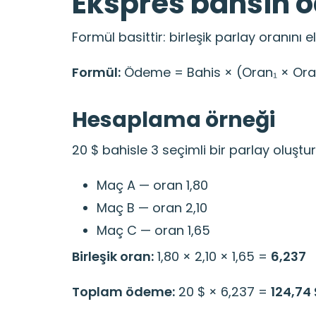
Ekspres bahsin ö
Formül basittir: birleşik parlay oranını
Formül:
Ödeme = Bahis × (Oran₁ × Oran₂
Hesaplama örneği
20 $ bahisle 3 seçimli bir parlay oluş
Maç A — oran 1,80
Maç B — oran 2,10
Maç C — oran 1,65
Birleşik oran:
1,80 × 2,10 × 1,65 =
6,237
Toplam ödeme:
20 $ × 6,237 =
124,74 