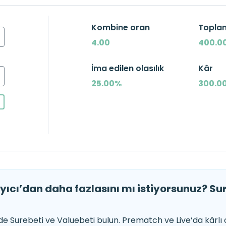
Kombine oran
Topla
4.00
400.0
İma edilen olasılık
Kâr
25.00%
300.0
ıcı’dan daha fazlasını mı istiyorsunuz? Su
de Surebeti ve Valuebeti bulun. Prematch ve Live’da kârlı 