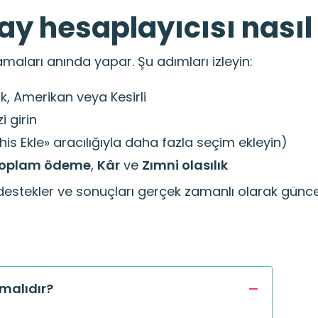
ay hesaplayıcısı nasıl 
maları anında yapar. Şu adımları izleyin:
k, Amerikan veya Kesirli
i girin
ahis Ekle» aracılığıyla daha fazla seçim ekleyin)
oplam ödeme
,
Kâr
ve
Zımni olasılık
destekler ve sonuçları gerçek zamanlı olarak günce
malıdır?