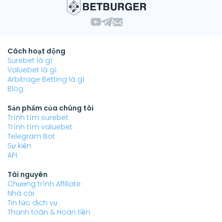
Cách hoạt động
Surebet là gì
Valuebet là gì
Arbitrage Betting là gì
Blog
Sản phẩm của chúng tôi
Trình tìm surebet
Trình tìm valuebet
Telegram Bot
Sự kiện
API
Tài nguyên
Chương trình Affiliate
Nhà cái
Tin tức dịch vụ
Thanh toán & Hoàn tiền