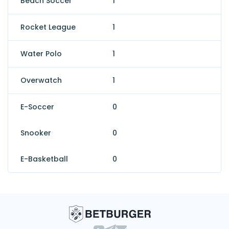
Beach Soccer
1
Rocket League
1
Water Polo
1
Overwatch
1
E-Soccer
0
Snooker
0
E-Basketball
0