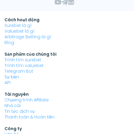
Cách hoạt động
Surebet là gì
Valuebet là gì
Arbitrage Betting là gì
Blog
Sản phẩm của chúng tôi
Trình tìm surebet
Trình tìm valuebet
Telegram Bot
Sự kiện
API
Tài nguyên
Chương trình Affiliate
Nhà cái
Tin tức dịch vụ
Thanh toán & Hoàn tiền
Công ty