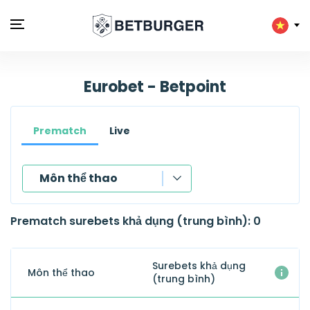
Eurobet - Betpoint
Prematch
Live
Môn thể thao
Thời gian
Prematch surebets khả dụng (trung bình): 0
Môn thể thao
Surebets khả dụng
Môn thể thao
(trung bình)