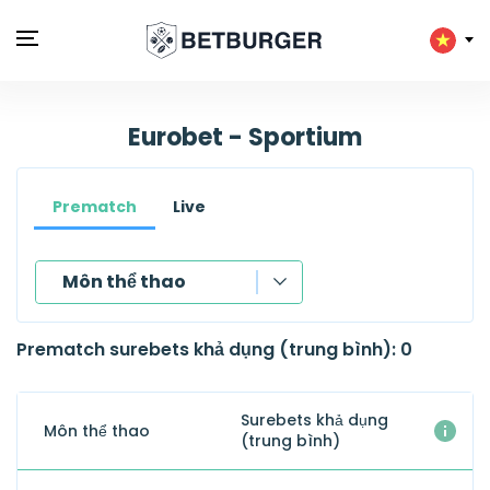
Eurobet - Sportium
Prematch
Live
Môn thể thao
Thời gian
Prematch surebets khả dụng (trung bình): 0
Môn thể thao
Surebets khả dụng
Môn thể thao
(trung bình)