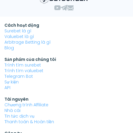
Cách hoạt động
Surebet là gì
Valuebet là gì
Arbitrage Betting là gì
Blog
Sản phẩm của chúng tôi
Trình tìm surebet
Trình tìm valuebet
Telegram Bot
Sự kiện
API
Tài nguyên
Chương trình Affiliate
Nhà cái
Tin tức dịch vụ
Thanh toán & Hoàn tiền