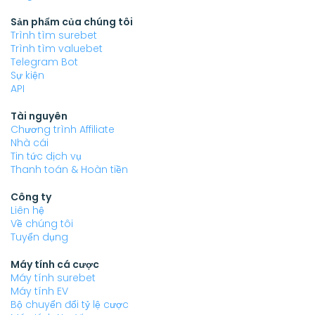
Sản phẩm của chúng tôi
Trình tìm surebet
Trình tìm valuebet
Telegram Bot
Sự kiện
API
Tài nguyên
Chương trình Affiliate
Nhà cái
Tin tức dịch vụ
Thanh toán & Hoàn tiền
Công ty
Liên hệ
Về chúng tôi
Tuyển dụng
Máy tính cá cược
Máy tính surebet
Máy tính EV
Bộ chuyển đổi tỷ lệ cược