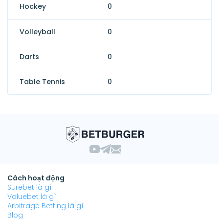
Hockey
0
Volleyball
0
Darts
0
Table Tennis
0
Cách hoạt động
Surebet là gì
Valuebet là gì
Arbitrage Betting là gì
Blog