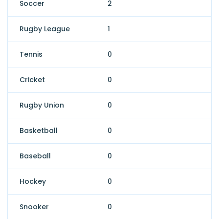
Soccer
2
Rugby League
1
Tennis
0
Cricket
0
Rugby Union
0
Basketball
0
Baseball
0
Hockey
0
Snooker
0