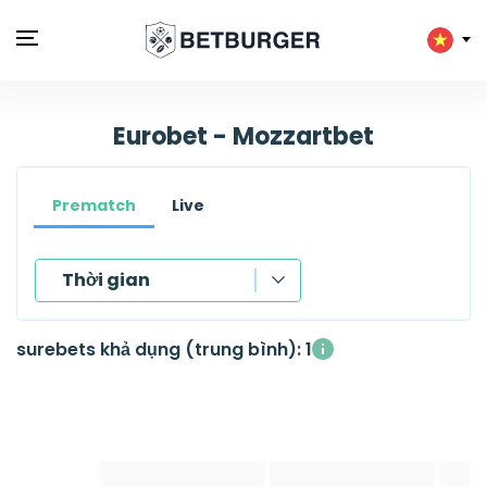
Eurobet - Mozzartbet
Prematch
Live
Thời gian
Thời gian
surebets khả dụng (trung bình): 1
Môn thể thao