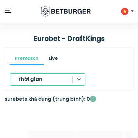
Eurobet - DraftKings
Prematch
Live
Thời gian
Thời gian
surebets khả dụng (trung bình): 0
Môn thể thao