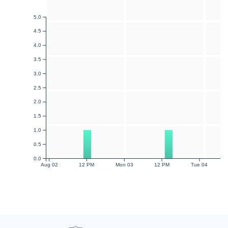
5.0
4.5
4.0
3.5
3.0
2.5
2.0
1.5
1.0
0.5
0.0
Aug 02
12 PM
Mon 03
12 PM
Tue 04