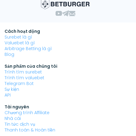
Cách hoạt động
Surebet là gì
Valuebet là gì
Arbitrage Betting là gì
Blog
Sản phẩm của chúng tôi
Trình tìm surebet
Trình tìm valuebet
Telegram Bot
Sự kiện
API
Tài nguyên
Chương trình Affiliate
Nhà cái
Tin tức dịch vụ
Thanh toán & Hoàn tiền