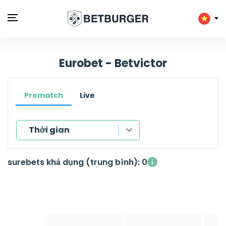
Eurobet - Betvictor
Prematch
Live
Thời gian
Thời gian
surebets khả dụng (trung bình): 0
Môn thể thao