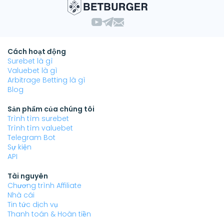
Cách hoạt động
Surebet là gì
Valuebet là gì
Arbitrage Betting là gì
Blog
Sản phẩm của chúng tôi
Trình tìm surebet
Trình tìm valuebet
Telegram Bot
Sự kiện
API
Tài nguyên
Chương trình Affiliate
Nhà cái
Tin tức dịch vụ
Thanh toán & Hoàn tiền