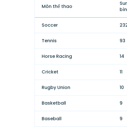
Sur
Môn thể thao
bìn
Soccer
23
Tennis
93
Horse Racing
14
Cricket
11
Rugby Union
10
Basketball
9
Baseball
9