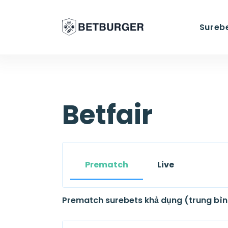
Sureb
Betfair
Prematch
Live
Prematch surebets khả dụng (trung bìn