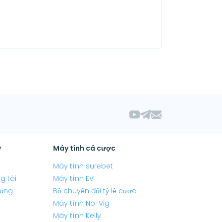
y
Máy tính cá cược
Máy tính surebet
g tôi
Máy tính EV
dụng
Bộ chuyển đổi tỷ lệ cược
Máy tính No-Vig
Máy tính Kelly