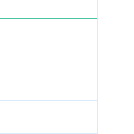
Môn thể thao