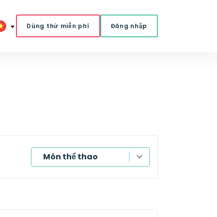
Dùng thử miễn phí
Đăng nhập
Môn thể thao
Nhà cái
Thời gian