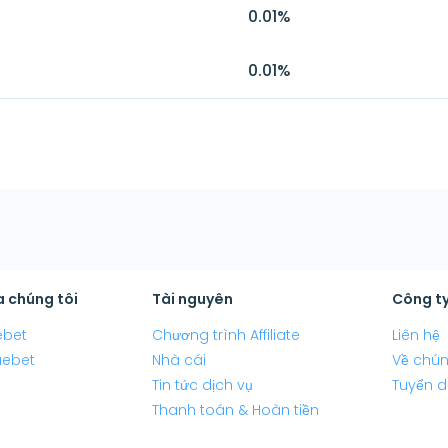
0.01
%
0.01
%
 chúng tôi
Tài nguyên
Công t
ebet
Chương trình Affiliate
Liên hệ
uebet
Nhà cái
Về chún
Tin tức dịch vụ
Tuyển 
Thanh toán & Hoàn tiền