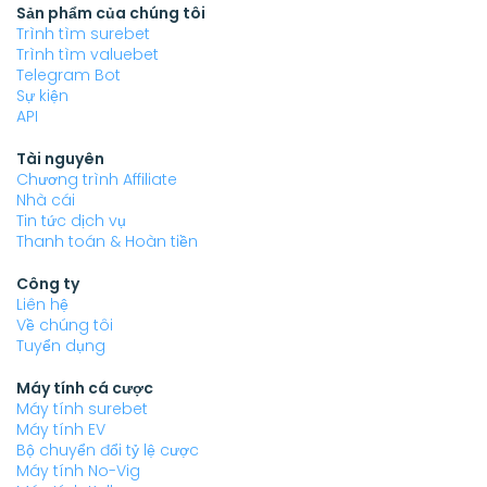
Sản phẩm của chúng tôi
Trình tìm surebet
Trình tìm valuebet
Telegram Bot
Sự kiện
API
Tài nguyên
Chương trình Affiliate
Nhà cái
Tin tức dịch vụ
Thanh toán & Hoàn tiền
Công ty
Liên hệ
Về chúng tôi
Tuyển dụng
Máy tính cá cược
Máy tính surebet
Máy tính EV
Bộ chuyển đổi tỷ lệ cược
Máy tính No-Vig