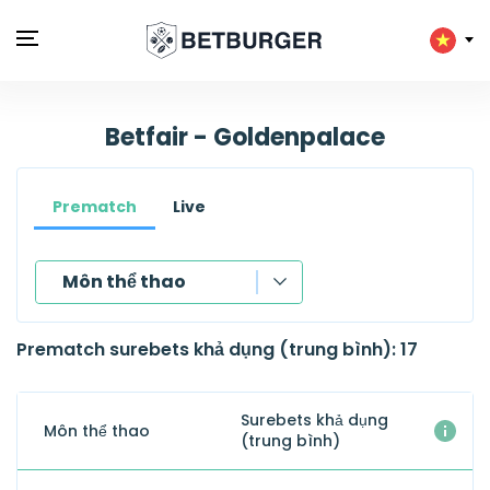
Betfair - Goldenpalace
Prematch
Live
Môn thể thao
Thời gian
Prematch surebets khả dụng (trung bình): 17
Môn thể thao
Surebets khả dụng
Môn thể thao
(trung bình)