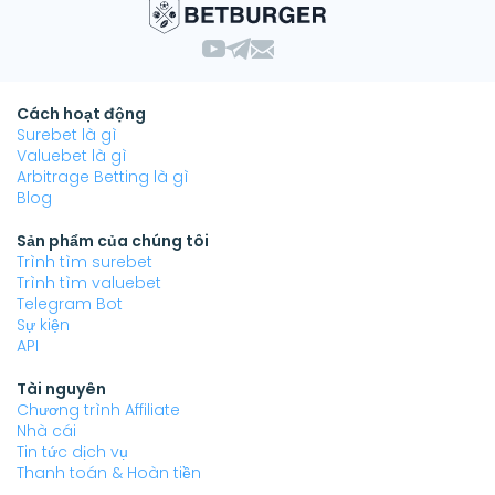
Cách hoạt động
Surebet là gì
Valuebet là gì
Arbitrage Betting là gì
Blog
Sản phẩm của chúng tôi
Trình tìm surebet
Trình tìm valuebet
Telegram Bot
Sự kiện
API
Tài nguyên
Chương trình Affiliate
Nhà cái
Tin tức dịch vụ
Thanh toán & Hoàn tiền