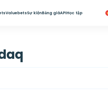
ets
Valuebets
Sự kiện
Bảng giá
API
Học tập
tdaq