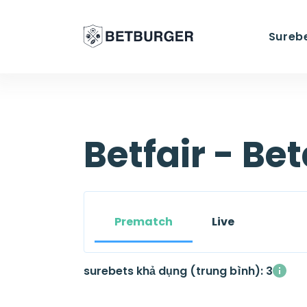
Sureb
Betfair - Be
Prematch
Live
surebets khả dụng (trung bình): 3