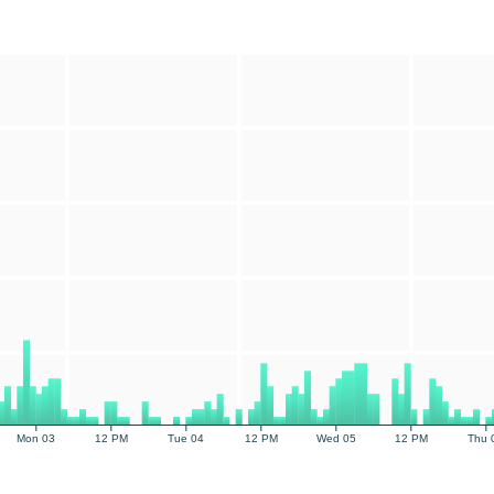
Mon 03
12 PM
Tue 04
12 PM
Wed 05
12 PM
Thu 