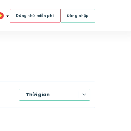
Dùng thử miễn phí
Đăng nhập
Thời gian
Thời gian
Môn thể thao