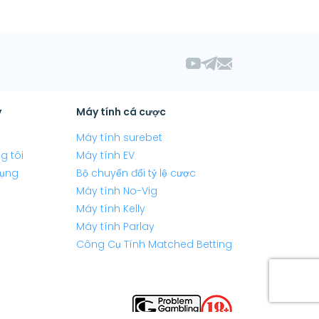
y
Máy tính cá cược
Máy tính surebet
g tôi
Máy tính EV
dụng
Bộ chuyển đổi tỷ lệ cược
Máy tính No-Vig
Máy tính Kelly
Máy tính Parlay
Công Cụ Tính Matched Betting
ngs