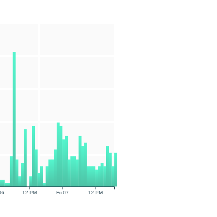
06
12 PM
Fri 07
12 PM