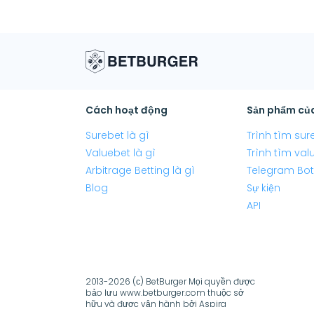
Cách hoạt động
Sản phẩm của
Surebet là gì
Trình tìm sur
Valuebet là gì
Trình tìm val
Arbitrage Betting là gì
Telegram Bot
Blog
Sự kiện
API
2013-2026 (с) BetBurger Mọi quyền được
bảo lưu
www.betburger.com thuộc sở
hữu và được vận hành bởi Aspira