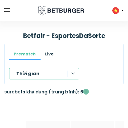
Betfair - EsportesDaSorte
Prematch
Live
Thời gian
Thời gian
surebets khả dụng (trung bình): 6
Môn thể thao