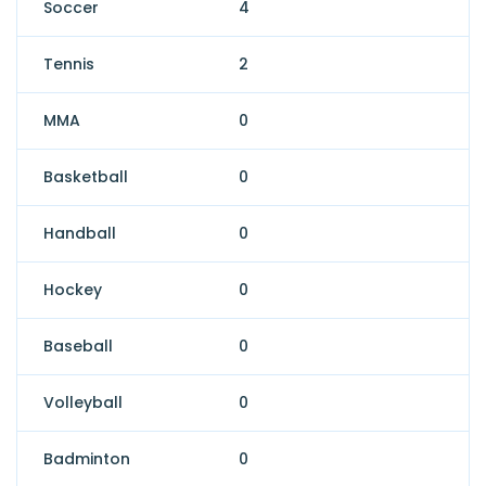
Soccer
4
Tennis
2
MMA
0
Basketball
0
Handball
0
Hockey
0
Baseball
0
Volleyball
0
Badminton
0