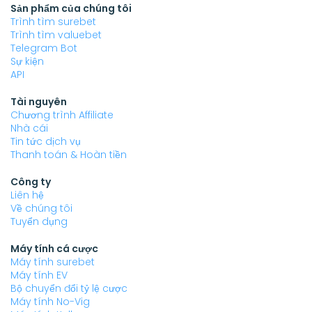
Sản phẩm của chúng tôi
Trình tìm surebet
Trình tìm valuebet
Telegram Bot
Sự kiện
API
Tài nguyên
Chương trình Affiliate
Nhà cái
Tin tức dịch vụ
Thanh toán & Hoàn tiền
Công ty
Liên hệ
Về chúng tôi
Tuyển dụng
Máy tính cá cược
Máy tính surebet
Máy tính EV
Bộ chuyển đổi tỷ lệ cược
Máy tính No-Vig