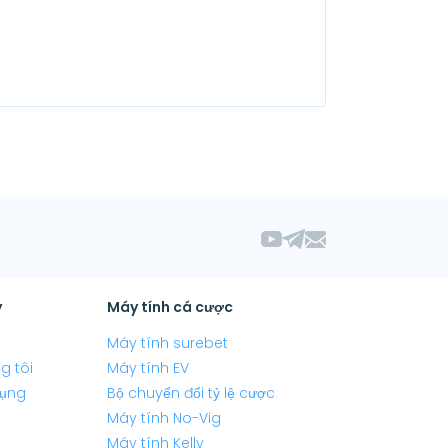
y
Máy tính cá cược
Máy tính surebet
g tôi
Máy tính EV
dụng
Bộ chuyển đổi tỷ lệ cược
Máy tính No-Vig
Máy tính Kelly