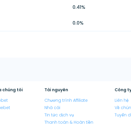
0.41
%
0.0
%
 chúng tôi
Tài nguyên
Công t
ebet
Chương trình Affiliate
Liên hệ
uebet
Nhà cái
Về chún
Tin tức dịch vụ
Tuyển 
Thanh toán & Hoàn tiền