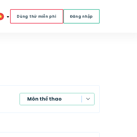
Dùng thử miễn phí
Đăng nhập
Môn thể thao
Thời gian
Môn thể thao