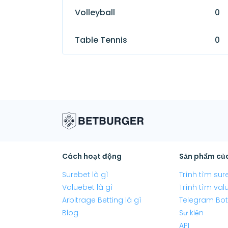
Volleyball
0
Table Tennis
0
Cách hoạt động
Sản phẩm của
Surebet là gì
Trình tìm sur
Valuebet là gì
Trình tìm val
Arbitrage Betting là gì
Telegram Bot
Blog
Sự kiện
API