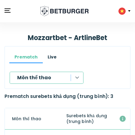
Mozzartbet - ArtlineBet
Prematch
Live
Môn thể thao
Thời gian
Prematch surebets khả dụng (trung bình): 3
Môn thể thao
Surebets khả dụng
Môn thể thao
(trung bình)