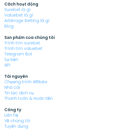
Cách hoạt động
Surebet là gì
Valuebet là gì
Arbitrage Betting là gì
Blog
Sản phẩm của chúng tôi
Trình tìm surebet
Trình tìm valuebet
Telegram Bot
Sự kiện
API
Tài nguyên
Chương trình Affiliate
Nhà cái
Tin tức dịch vụ
Thanh toán & Hoàn tiền
Công ty
Liên hệ
Về chúng tôi
Tuyển dụng