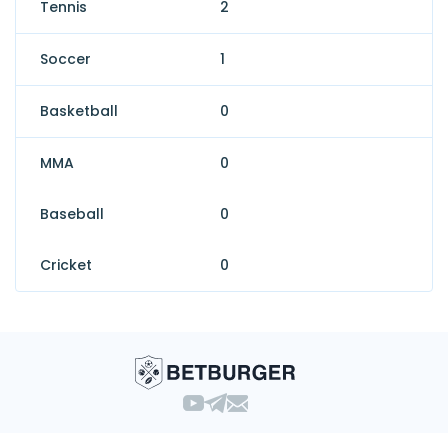
Tennis
2
Soccer
1
Basketball
0
MMA
0
Baseball
0
Cricket
0