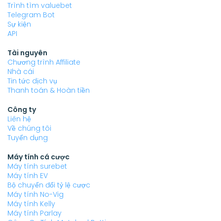
Trình tìm valuebet
Telegram Bot
Sự kiện
API
Tài nguyên
Chương trình Affiliate
Nhà cái
Tin tức dịch vụ
Thanh toán & Hoàn tiền
Công ty
Liên hệ
Về chúng tôi
Tuyển dụng
Máy tính cá cược
Máy tính surebet
Máy tính EV
Bộ chuyển đổi tỷ lệ cược
Máy tính No-Vig
Máy tính Kelly
Máy tính Parlay