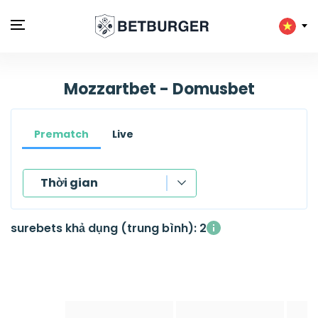
Mozzartbet - Domusbet
Prematch
Live
Thời gian
Thời gian
surebets khả dụng (trung bình): 2
Môn thể thao