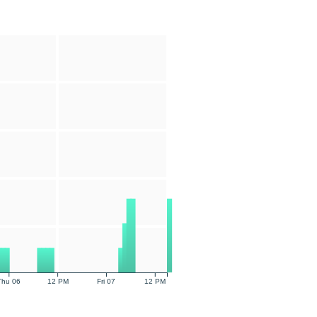
Thu 06
12 PM
Fri 07
12 PM