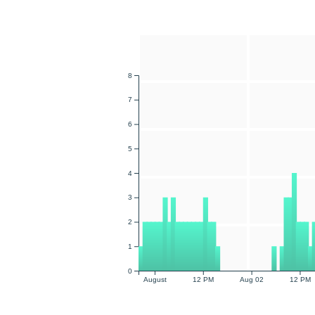
8
7
6
5
4
3
2
1
0
August
12 PM
Aug 02
12 PM