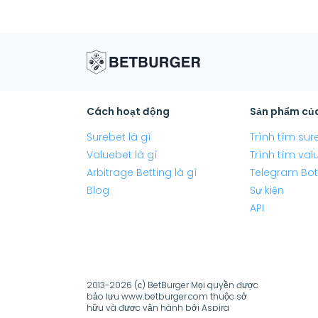
Cách hoạt động
Sản phẩm của
Surebet là gì
Trình tìm sur
Valuebet là gì
Trình tìm val
Arbitrage Betting là gì
Telegram Bot
Blog
Sự kiện
API
2013-2026 (с) BetBurger Mọi quyền được
bảo lưu
www.betburger.com thuộc sở
hữu và được vận hành bởi Aspira