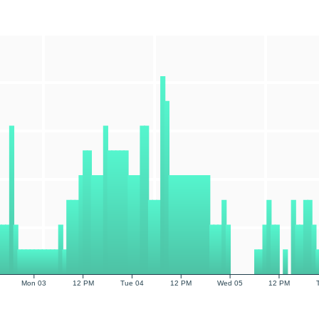
Mon 03
12 PM
Tue 04
12 PM
Wed 05
12 PM