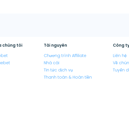
 chúng tôi
Tài nguyên
Công t
ebet
Chương trình Affiliate
Liên hệ
uebet
Nhà cái
Về chún
Tin tức dịch vụ
Tuyển 
Thanh toán & Hoàn tiền
Chính sách quyền riêng tư
Điều khoản sử dụng
Privacy Setti