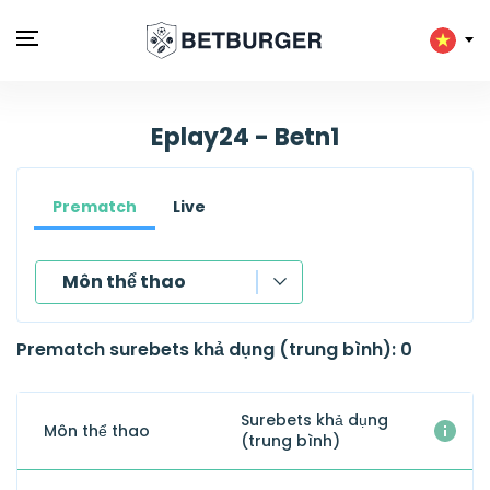
Eplay24 - Betn1
Prematch
Live
Môn thể thao
Thời gian
Prematch surebets khả dụng (trung bình): 0
Môn thể thao
Surebets khả dụng
Môn thể thao
(trung bình)