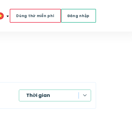
Dùng thử miễn phí
Đăng nhập
Thời gian
Thời gian
Môn thể thao