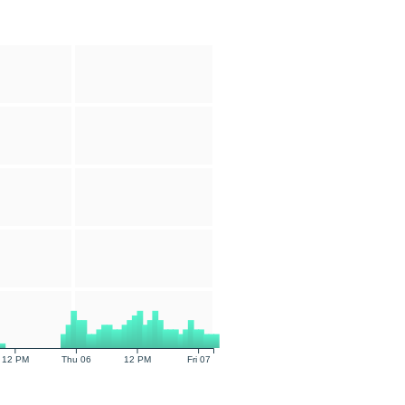
12 PM
Thu 06
12 PM
Fri 07