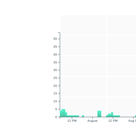
50
45
40
35
30
25
20
15
10
5
0
12 PM
August
12 PM
Aug 