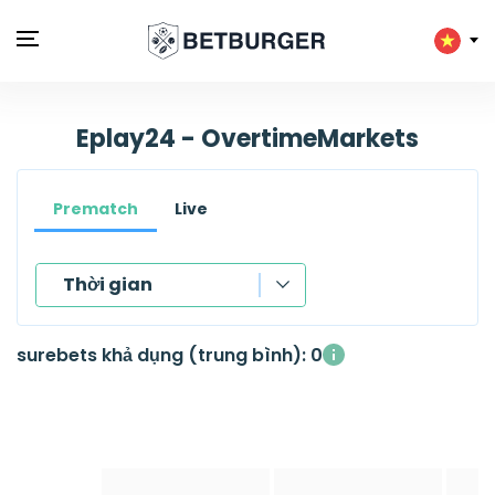
Eplay24 - OvertimeMarkets
Prematch
Live
Thời gian
Thời gian
surebets khả dụng (trung bình): 0
Môn thể thao