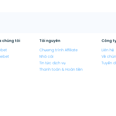
 chúng tôi
Tài nguyên
Công t
ebet
Chương trình Affiliate
Liên hệ
uebet
Nhà cái
Về chún
Tin tức dịch vụ
Tuyển 
Thanh toán & Hoàn tiền
Chính sách quyền riêng tư
Điều khoản sử dụng
Privacy Setti