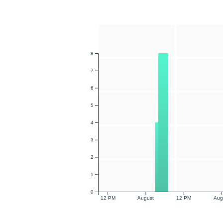
8
7
6
5
4
3
2
1
0
12 PM
August
12 PM
Aug