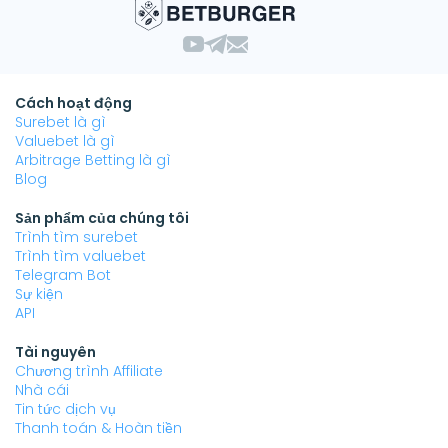
Cách hoạt động
Surebet là gì
Valuebet là gì
Arbitrage Betting là gì
Blog
Sản phẩm của chúng tôi
Trình tìm surebet
Trình tìm valuebet
Telegram Bot
Sự kiện
API
Tài nguyên
Chương trình Affiliate
Nhà cái
Tin tức dịch vụ
Thanh toán & Hoàn tiền