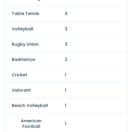
Table Tennis
3
Volleyball
3
Rugby Union
3
Badminton
2
Cricket
1
Valorant
1
Beach Volleyball
1
American
1
Football