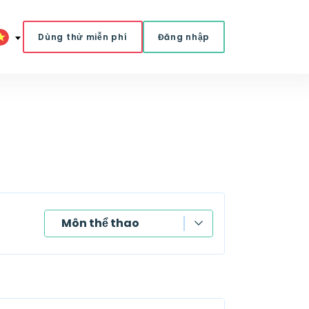
Dùng thử miễn phí
Đăng nhập
Môn thể thao
Thời gian
Môn thể thao