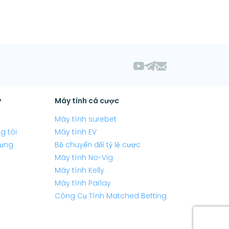
y
Máy tính cá cược
Máy tính surebet
g tôi
Máy tính EV
dụng
Bộ chuyển đổi tỷ lệ cược
Máy tính No-Vig
Máy tính Kelly
Máy tính Parlay
Công Cụ Tính Matched Betting