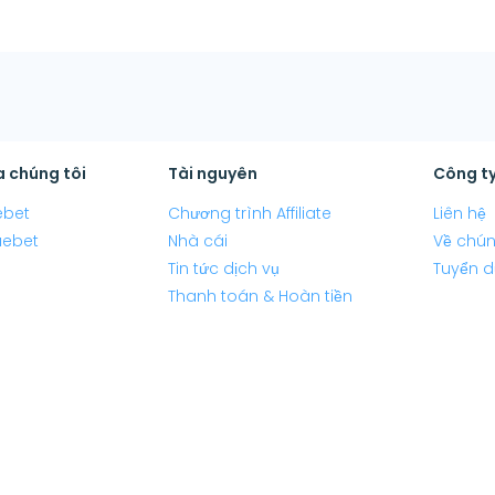
 chúng tôi
Tài nguyên
Công t
ebet
Chương trình Affiliate
Liên hệ
uebet
Nhà cái
Về chún
Tin tức dịch vụ
Tuyển 
Thanh toán & Hoàn tiền
Chính sách quyền riêng tư
Điều khoản sử dụng
Privacy Setti