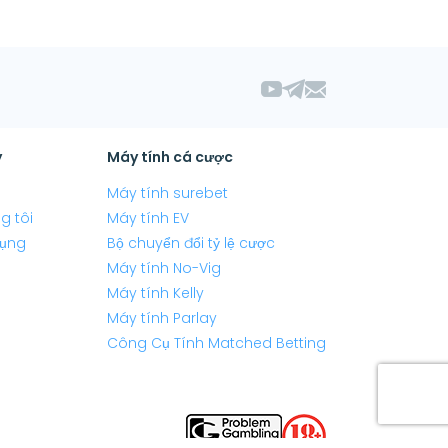
y
Máy tính cá cược
Máy tính surebet
g tôi
Máy tính EV
dụng
Bộ chuyển đổi tỷ lệ cược
Máy tính No-Vig
Máy tính Kelly
Máy tính Parlay
Công Cụ Tính Matched Betting
ngs