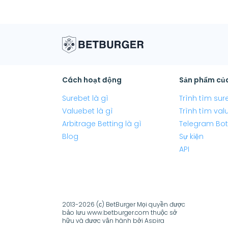
Cách hoạt động
Sản phẩm của
Surebet là gì
Trình tìm sur
Valuebet là gì
Trình tìm val
Arbitrage Betting là gì
Telegram Bot
Blog
Sự kiện
API
2013-2026 (с) BetBurger Mọi quyền được
bảo lưu
www.betburger.com thuộc sở
hữu và được vận hành bởi Aspira