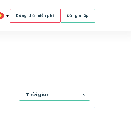
Dùng thử miễn phí
Đăng nhập
Thời gian
Thời gian
Môn thể thao