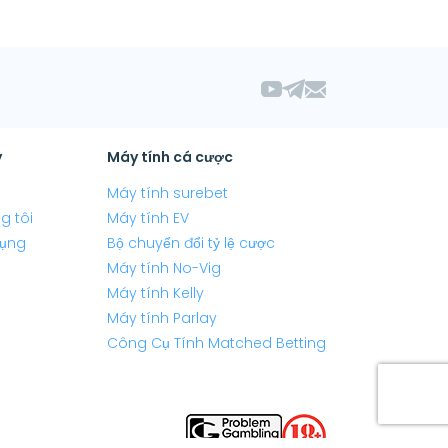
y
Máy tính cá cược
Máy tính surebet
g tôi
Máy tính EV
dụng
Bộ chuyển đổi tỷ lệ cược
Máy tính No-Vig
Máy tính Kelly
Máy tính Parlay
Công Cụ Tính Matched Betting
ngs