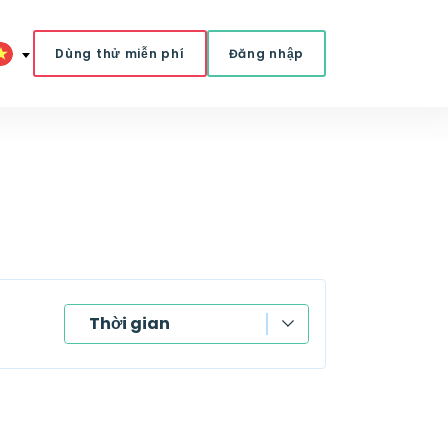
Dùng thử miễn phí
Đăng nhập
Thời gian
Thời gian
Môn thể thao