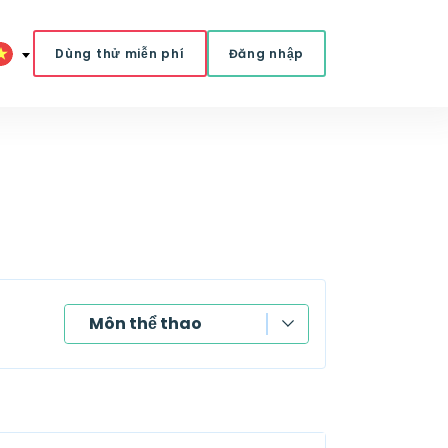
Dùng thử miễn phí
Đăng nhập
Môn thể thao
Thời gian
Môn thể thao