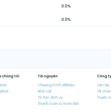
0.0
%
0.0
%
 chúng tôi
Tài nguyên
Công t
ebet
Chương trình Affiliate
Liên hệ
uebet
Nhà cái
Về chún
Tin tức dịch vụ
Tuyển 
Thanh toán & Hoàn tiền