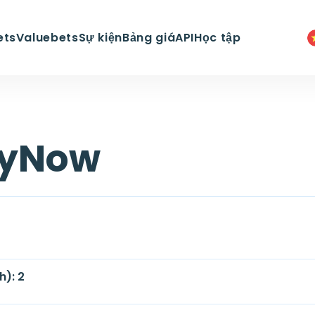
ets
Valuebets
Sự kiện
Bảng giá
API
Học tập
ayNow
h): 2