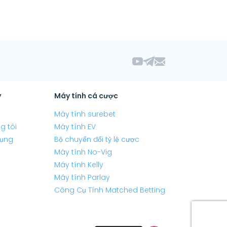
y
Máy tính cá cược
Máy tính surebet
g tôi
Máy tính EV
dụng
Bộ chuyển đổi tỷ lệ cược
Máy tính No-Vig
Máy tính Kelly
Máy tính Parlay
Công Cụ Tính Matched Betting