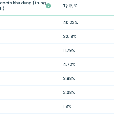
ebets khả dụng (trung
Tỷ lệ, %
h)
40.22
%
32.18
%
11.79
%
4.72
%
3.88
%
2.08
%
1.8
%