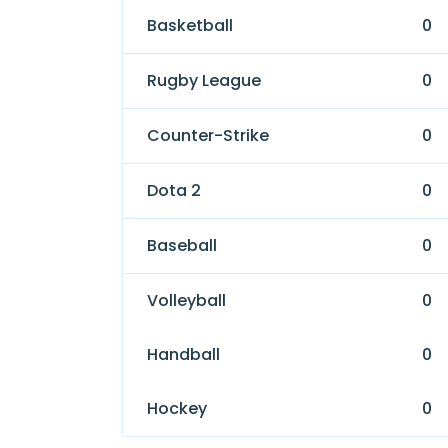
Basketball
0
Rugby League
0
Counter-Strike
0
Dota 2
0
Baseball
0
Volleyball
0
Handball
0
Hockey
0