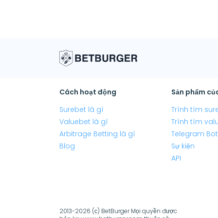
Cách hoạt động
Sản phẩm của
Surebet là gì
Trình tìm sur
Valuebet là gì
Trình tìm val
Arbitrage Betting là gì
Telegram Bot
Blog
Sự kiện
API
2013-2026 (с) BetBurger Mọi quyền được