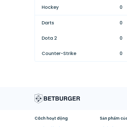
Hockey
0
Darts
0
Dota 2
0
Counter-Strike
0
Cách hoạt động
Sản phẩm của