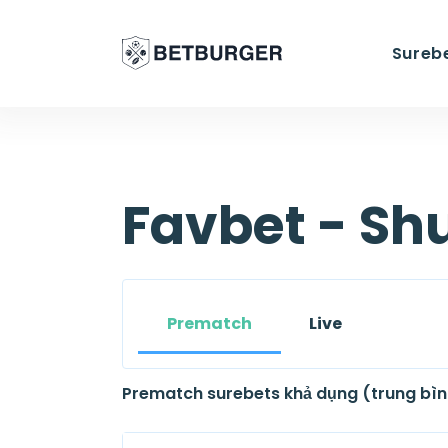
Sureb
Favbet - Shu
Prematch
Live
Prematch surebets khả dụng (trung bìn