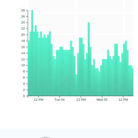
28
26
24
22
20
18
16
14
12
10
8
6
4
2
0
12 PM
Tue 04
12 PM
Wed 05
12 PM