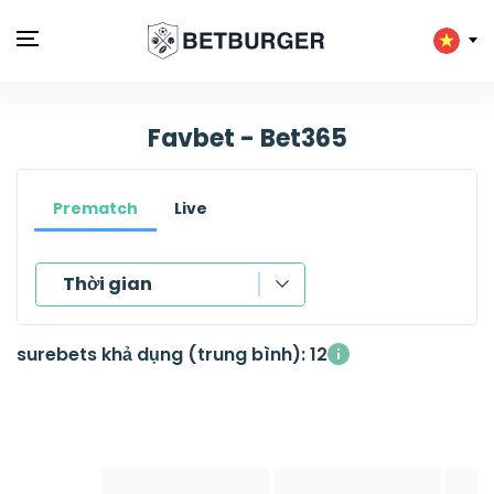
Favbet - Bet365
Prematch
Live
Thời gian
Thời gian
surebets khả dụng (trung bình): 12
Môn thể thao