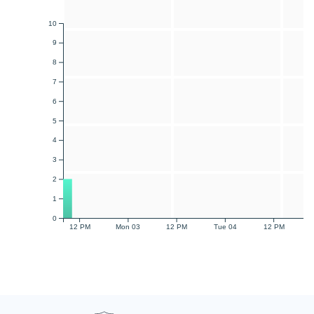
10
9
8
7
6
5
4
3
2
1
0
12 PM
Mon 03
12 PM
Tue 04
12 PM
W