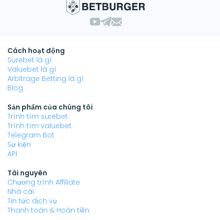
Cách hoạt động
Surebet là gì
Valuebet là gì
Arbitrage Betting là gì
Blog
Sản phẩm của chúng tôi
Trình tìm surebet
Trình tìm valuebet
Telegram Bot
Sự kiện
API
Tài nguyên
Chương trình Affiliate
Nhà cái
Tin tức dịch vụ
Thanh toán & Hoàn tiền