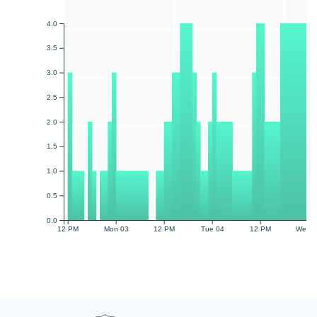
4.0
3.5
3.0
2.5
2.0
1.5
1.0
0.5
0.0
12 PM
Mon 03
12 PM
Tue 04
12 PM
Wed 