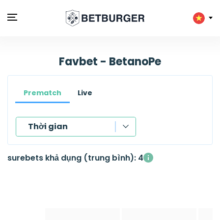
Favbet - BetanoPe
Prematch
Live
Thời gian
Thời gian
surebets khả dụng (trung bình): 4
Môn thể thao