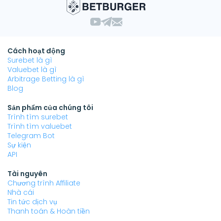
Cách hoạt động
Surebet là gì
Valuebet là gì
Arbitrage Betting là gì
Blog
Sản phẩm của chúng tôi
Trình tìm surebet
Trình tìm valuebet
Telegram Bot
Sự kiện
API
Tài nguyên
Chương trình Affiliate
Nhà cái
Tin tức dịch vụ
Thanh toán & Hoàn tiền