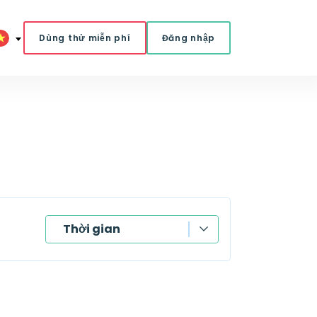
Dùng thử miễn phí
Đăng nhập
Thời gian
Nhà cái
Thời gian