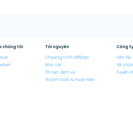
 chúng tôi
Tài nguyên
Công t
ebet
Chương trình Affiliate
Liên hệ
uebet
Nhà cái
Về chún
Tin tức dịch vụ
Tuyển 
Thanh toán & Hoàn tiền
Chính sách quyền riêng tư
Điều khoản sử dụng
Privacy Setti