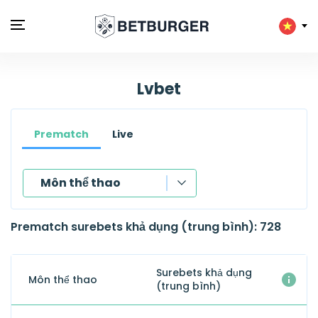
Lvbet
Prematch
Live
Môn thể thao
Nhà cái
Prematch surebets khả dụng (trung bình): 728
Thời gian
Surebets khả dụng
Môn thể thao
(trung bình)
Môn thể thao