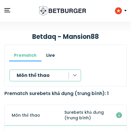
Betdaq - Mansion88
Prematch
Live
Môn thể thao
Thời gian
Prematch surebets khả dụng (trung bình): 1
Môn thể thao
Surebets khả dụng
Môn thể thao
(trung bình)