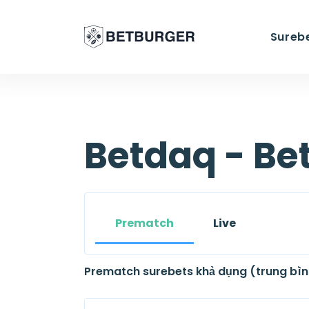
Sureb
Betdaq - Be
Prematch
Live
Prematch surebets khả dụng (trung bìn