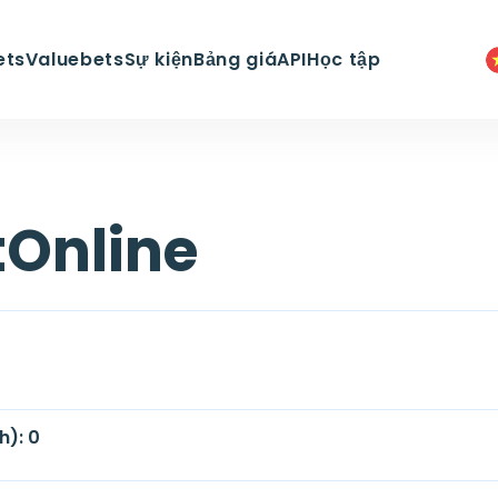
ets
Valuebets
Sự kiện
Bảng giá
API
Học tập
tOnline
h): 0