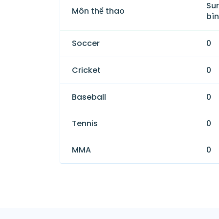
Sur
Môn thể thao
bìn
Soccer
0
Cricket
0
Baseball
0
Tennis
0
MMA
0